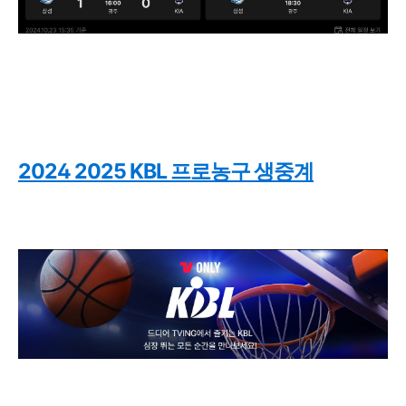
2024 2025 KBL 프로농구 생중계