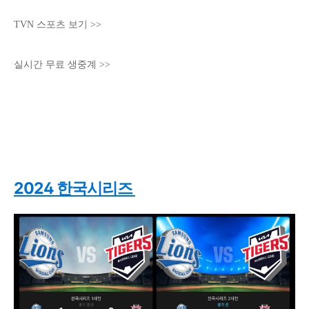
TVN 스포츠 보기 >>
실시간 무료 생중계 >>
2024 한국시리즈