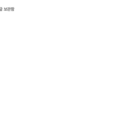
글 보관함